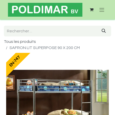
Tous les produits
SAFRON LIT SUPERPOSE 90 X 200 CM
EN-747