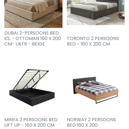
DUBAI 2-PERSOONS BED
KS. - OTTOMAN 160 X 200
TORONTO 2 PERSOONS
CM- UKFR - BEIGE
BED - 160 X 200 CM
MINYA 2 PERSOONS BED
NORWAY 2 PERSOONS
LIFT UP - 160 X 200 CM
BED 160 X 200