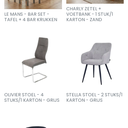
CHARLY ZETEL +
LE MANS - BAR SET -
VOETBANK - 1 STUK/1
TAFEL + 4 BAR KRUKKEN
KARTON - ZAND
OLIVIER STOEL - 4
STELLA STOEL - 2 STUKS/1
STUKS/1 KARTON - GRIJS
KARTON - GRIJS