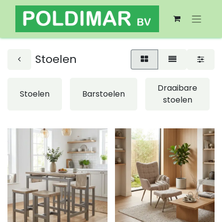
Stoelen
Draaibare
Stoelen
Barstoelen
stoelen