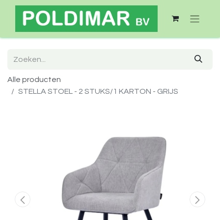
Alle producten
STELLA STOEL - 2 STUKS/1 KARTON - GRIJS