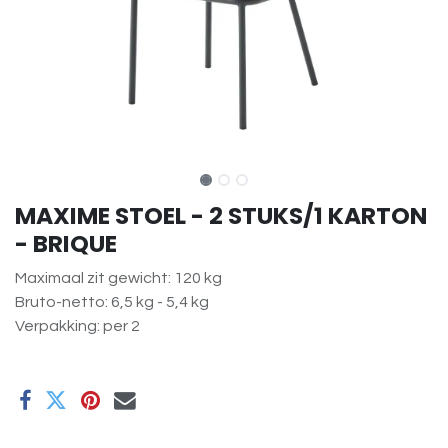
MAXIME STOEL - 2 STUKS/1 KARTON
- BRIQUE
Maximaal zit gewicht: 120 kg
Bruto-netto: 6,5 kg - 5,4 kg
Verpakking: per 2