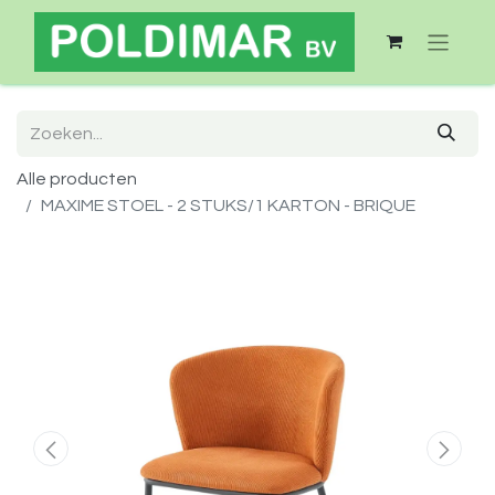
Alle producten
MAXIME STOEL - 2 STUKS/1 KARTON - BRIQUE