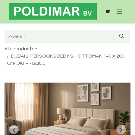
Alle producten
DUBAI 2-PERSOONS BED KS. - OTTOMAN 140 X 200
CM- UKFR - BEIGE