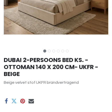
DUBAI 2-PERSOONS BED KS. -
OTTOMAN 140 X 200 CM- UKFR -
BEIGE
Beige velvet stof UKFR brandvertragend