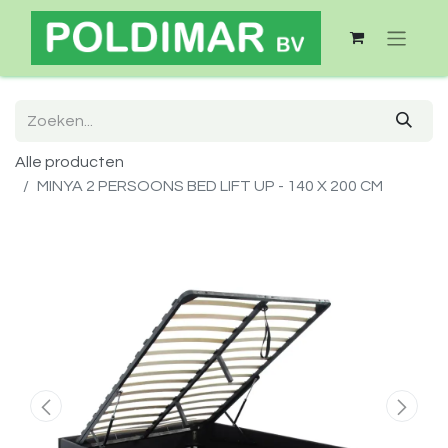
Alle producten
MINYA 2 PERSOONS BED LIFT UP - 140 X 200 CM