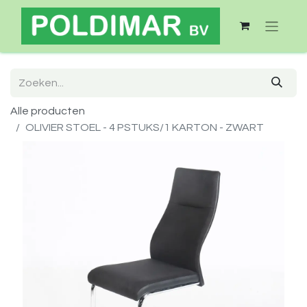
Alle producten
OLIVIER STOEL - 4 PSTUKS/1 KARTON - ZWART