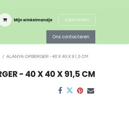
Aanmelden
Mijn winkelmandje
Ons contacteren
ALANYA OPBERGER - 40 X 40 X 91,5 CM
ER - 40 X 40 X 91,5 CM