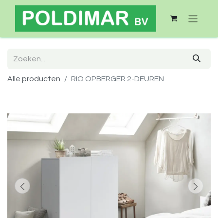
Alle producten
RIO OPBERGER 2-DEUREN